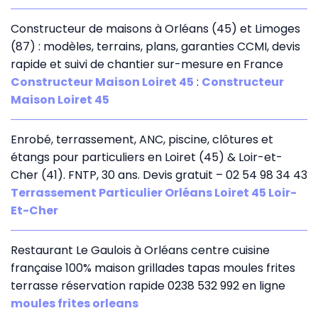
Constructeur de maisons à Orléans (45) et Limoges
(87) : modèles, terrains, plans, garanties CCMI, devis
rapide et suivi de chantier sur-mesure en France
Constructeur Maison Loiret 45
:
Constructeur
Maison Loiret 45
Enrobé, terrassement, ANC, piscine, clôtures et
étangs pour particuliers en Loiret (45) & Loir-et-
Cher (41). FNTP, 30 ans. Devis gratuit – 02 54 98 34 43
Terrassement Particulier Orléans Loiret 45 Loir-
Et-Cher
Restaurant Le Gaulois à Orléans centre cuisine
française 100% maison grillades tapas moules frites
terrasse réservation rapide 0238 532 992 en ligne
moules frites orleans