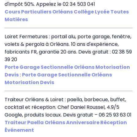
d'impôt 50%. Appelez le 02 34 503 041
Cours Particuliers Orléans Collège Lycée Toutes
Matières
Loiret Fermetures : portail alu, porte garage, fenêtre,
volets & pergola à Orléans. 10 ans d'expérience,
fabricants FR, garantie 20 ans. Devis gratuit : 02 38 59
39 20
Porte Garage Sectionnelle Orléans Motorisation
Devis
:
Porte Garage Sectionnelle Orléans
Motorisation Devis
Traiteur Orléans & Loiret : paella, barbecue, buffet,
cocktail et réception. Chef Daniel Roussel, 4.9/5
Google, produits locaux. Devis gratuit – 06 25 93 63 01
Traiteur Paella Orléans Anniversaire Réception
Événement