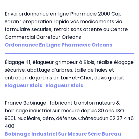
Envoi ordonnance en ligne Pharmacie 2000 Cap
Saran : preparation rapide vos medicaments via
formulaire securise, retrait sans attente au Centre
Commercial Carrefour Orleans
Ordonnance En Ligne Pharmacie Orleans
Élagage 41, élagueur grimpeur à Blois, réalise élagage
sécurisé, abattage d’arbres, taille de haies et
entretien de jardins en Loir-et-Cher, devis gratuit
Elagueur Blois
:
Elagueur Blois
France Bobinage : fabricant transformateurs &
bobinage industriel sur mesure depuis 30 ans. ISO
9001. Nucléaire, aéro, défense. Châteaudun 02 37 446
400
Bobinage Industriel Sur Mesure Série Bureau