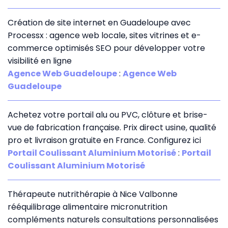
Création de site internet en Guadeloupe avec
Processx : agence web locale, sites vitrines et e-
commerce optimisés SEO pour développer votre
visibilité en ligne
Agence Web Guadeloupe
:
Agence Web
Guadeloupe
Achetez votre portail alu ou PVC, clôture et brise-
vue de fabrication française. Prix direct usine, qualité
pro et livraison gratuite en France. Configurez ici
Portail Coulissant Aluminium Motorisé
:
Portail
Coulissant Aluminium Motorisé
Thérapeute nutrithérapie à Nice Valbonne
rééquilibrage alimentaire micronutrition
compléments naturels consultations personnalisées