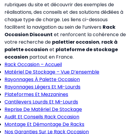
rubriques du site et découvrir des exemples de
réalisations, des conseils et des solutions dédiées à
chaque type de charge. Les liens ci-dessous
facilitent la navigation au sein de l’univers
Rack
Occasion Discount
et renforcent la cohérence de
votre recherche de
palettier occasion
,
rack à
palette occasion
et
plateforme de stockage
occasion
partout en France.
Rack Occasion – Accueil
Matériel De Stockage – Vue D’ensemble
Rayonnages À Palette Occasion
Rayonnages Légers Et Mi-Lourds
Plateformes Et Mezzanines
Cantilevers Lourds Et Mi-Lourds
Reprise De Matériel De Stockage
Audit Et Conseils Rack Occasion
Montage Et Démontage De Racks
Nos Garanties Sur Le Rack Occasion