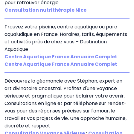
pour retrouver énergie
Consultation nutrithérapie Nice
Trouvez votre piscine, centre aquatique ou parc
aqualudique en France. Horaires, tarifs, équipements
et activités près de chez vous – Destination
Aquatique
Centre Aquatique France Annuaire Complet
:
Centre Aquatique France Annuaire Complet
Découvrez la géomancie avec Stéphan, expert en
art divinatoire ancestral. Profitez d'une voyance
sérieuse et pragmatique pour éclairer votre avenir.
Consultations en ligne et par téléphone sur rendez-
vous pour des réponses précises sur l'amour, le
travail et vos projets de vie. Une approche humaine,
discrète et respect
Consultation Voyance Sérieuse
:
Consultation