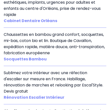
esthétiques, implants, urgences pour adultes et
enfants au centre d'Orléans, prise de rendez-vous
rapide
Cabinet Dentaire Orléans
Chaussettes en bambou grand confort, socquettes,
mi-bas, coton bio et lin. Boutique de Cavaillon,
expédition rapide, matière douce, anti-transpiration,
fabrication européenne
Socquettes Bambou
Sublimez votre intérieur avec une réfection
d'escalier sur mesure en France. Habillage,
rénovation de marches et relooking par Escal'Style.
Devis gratuit
Rénovation Escalier Intérieur