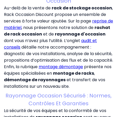
Occasion
Au-delà de la vente de
rack de stockage occasion
,
Rack Occasion Discount propose un ensemble de
services à forte valeur ajoutée. Sur la page
reprise de
matériel
, nous présentons notre solution de
rachat
de rack occasion
et de
rayonnage d'occasion
dont vous n’avez plus l’utilité. L’onglet
audit et
conseils
détaille notre accompagnement :
diagnostic de vos installations, analyse de la sécurité,
propositions d’optimisation des flux et de la capacité.
Enfin, la rubrique
montage démontage
présente nos
équipes spécialisées en
montage de racks
,
démontage de rayonnages
et transfert de vos
installations sur un nouveau site.
Rayonnage Occasion Sécurisé : Normes,
Contrôles Et Garanties
La sécurité de vos équipes et la conformité de vos