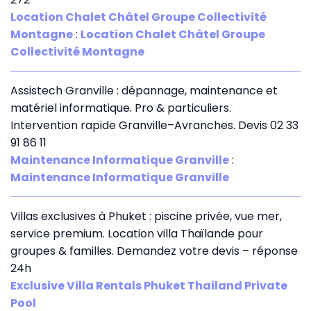
Location Chalet Châtel Groupe Collectivité
Montagne
:
Location Chalet Châtel Groupe
Collectivité Montagne
Assistech Granville : dépannage, maintenance et
matériel informatique. Pro & particuliers.
Intervention rapide Granville–Avranches. Devis 02 33
91 86 11
Maintenance Informatique Granville
:
Maintenance Informatique Granville
Villas exclusives à Phuket : piscine privée, vue mer,
service premium. Location villa Thaïlande pour
groupes & familles. Demandez votre devis – réponse
24h
Exclusive Villa Rentals Phuket Thailand Private
Pool