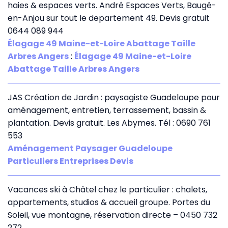
haies & espaces verts. André Espaces Verts, Baugé-
en-Anjou sur tout le departement 49. Devis gratuit
0644 089 944
Élagage 49 Maine-et-Loire Abattage Taille
Arbres Angers
:
Élagage 49 Maine-et-Loire
Abattage Taille Arbres Angers
JAS Création de Jardin : paysagiste Guadeloupe pour
aménagement, entretien, terrassement, bassin &
plantation. Devis gratuit. Les Abymes. Tél : 0690 761
553
Aménagement Paysager Guadeloupe
Particuliers Entreprises Devis
Vacances ski à Châtel chez le particulier : chalets,
appartements, studios & accueil groupe. Portes du
Soleil, vue montagne, réservation directe – 0450 732
272