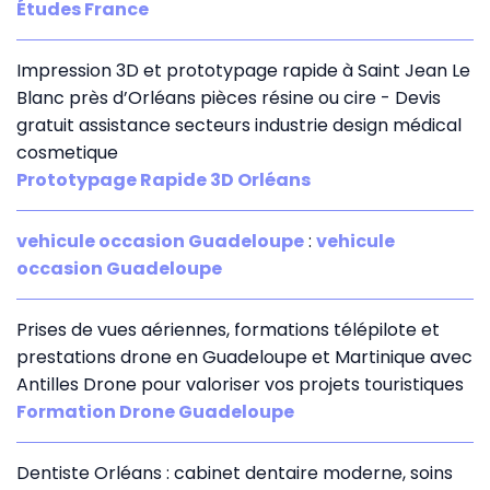
Études France
Impression 3D et prototypage rapide à Saint Jean Le
Blanc près d’Orléans pièces résine ou cire - Devis
gratuit assistance secteurs industrie design médical
cosmetique
Prototypage Rapide 3D Orléans
vehicule occasion Guadeloupe
:
vehicule
occasion Guadeloupe
Prises de vues aériennes, formations télépilote et
prestations drone en Guadeloupe et Martinique avec
Antilles Drone pour valoriser vos projets touristiques
Formation Drone Guadeloupe
Dentiste Orléans : cabinet dentaire moderne, soins