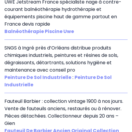
UWE Jetstream France spécialiste nage à contre-
courant balnéothérapie hydrothérapie et
équipements piscine haut de gamme partout en
France devis rapide
Balnéothérapie Piscine Uwe
SNGS à Ingré près d’Orléans distribue produits
chimiques industriels, peintures et résines de sols,
dégraissants, détartrants, solutions hygiène et
maintenance avec conseil pro
Peinture De Sol Industrielle
:
Peinture De Sol
Industrielle
Fauteuil Barbier : collection vintage 1900 à nos jours.
Vente de fauteuils anciens, restaurés ou à rénover.
Pièces détachées. Collectionneur depuis 20 ans –
Gien
Fauteuil De Barbier Ancien Original Collection