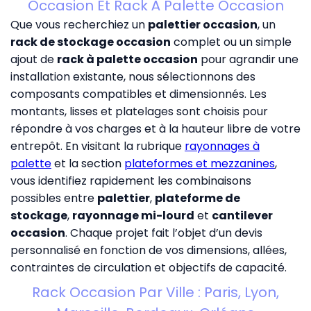
Occasion Et Rack À Palette Occasion
Que vous recherchiez un
palettier occasion
, un
rack de stockage occasion
complet ou un simple
ajout de
rack à palette occasion
pour agrandir une
installation existante, nous sélectionnons des
composants compatibles et dimensionnés. Les
montants, lisses et platelages sont choisis pour
répondre à vos charges et à la hauteur libre de votre
entrepôt. En visitant la rubrique
rayonnages à
palette
et la section
plateformes et mezzanines
,
vous identifiez rapidement les combinaisons
possibles entre
palettier
,
plateforme de
stockage
,
rayonnage mi-lourd
et
cantilever
occasion
. Chaque projet fait l’objet d’un devis
personnalisé en fonction de vos dimensions, allées,
contraintes de circulation et objectifs de capacité.
Rack Occasion Par Ville : Paris, Lyon,