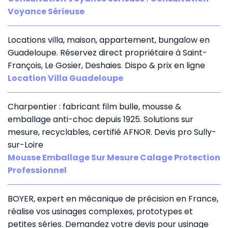
Voyance Sérieuse
Locations villa, maison, appartement, bungalow en
Guadeloupe. Réservez direct propriétaire à Saint-
François, Le Gosier, Deshaies. Dispo & prix en ligne
Location Villa Guadeloupe
Charpentier : fabricant film bulle, mousse &
emballage anti-choc depuis 1925. Solutions sur
mesure, recyclables, certifié AFNOR. Devis pro Sully-
sur-Loire
Mousse Emballage Sur Mesure Calage Protection
Professionnel
BOYER, expert en mécanique de précision en France,
réalise vos usinages complexes, prototypes et
petites séries. Demandez votre devis pour usinage