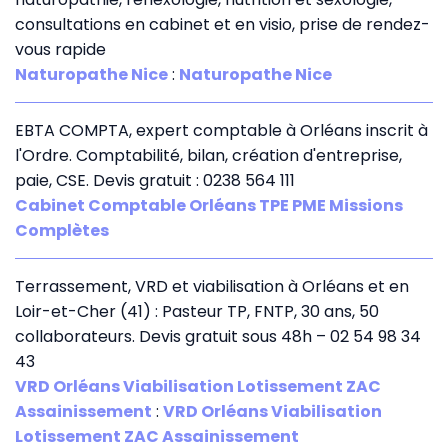
consultations en cabinet et en visio, prise de rendez-
vous rapide
Naturopathe Nice
:
Naturopathe Nice
EBTA COMPTA, expert comptable à Orléans inscrit à
l'Ordre. Comptabilité, bilan, création d'entreprise,
paie, CSE. Devis gratuit : 0238 564 111
Cabinet Comptable Orléans TPE PME Missions
Complètes
Terrassement, VRD et viabilisation à Orléans et en
Loir-et-Cher (41) : Pasteur TP, FNTP, 30 ans, 50
collaborateurs. Devis gratuit sous 48h – 02 54 98 34
43
VRD Orléans Viabilisation Lotissement ZAC
Assainissement
:
VRD Orléans Viabilisation
Lotissement ZAC Assainissement