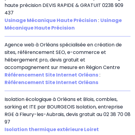
haute précision DEVIS RAPIDE & GRATUIT 0238 909
437
Usinage Mécanique Haute Précision
:
Usinage
Mécanique Haute Précision
Agence web à Orléans spécialisée en création de
sites, référencement SEO, e-commerce et
hébergement pro, devis gratuit et
accompagnement sur mesure en Région Centre
Référencement Site Internet Orléans
:
Référencement Site Internet Orléans
Isolation écologique à Orléans et Blois, combles,
sarking et ITE par BOURGEOIS Isolation, entreprise
RGE à Fleury-les-Aubrais, devis gratuit au 02 38 70 08
97
Isolation thermique extérieure Loiret