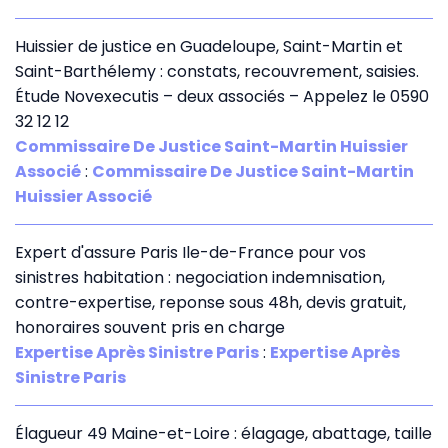
Huissier de justice en Guadeloupe, Saint-Martin et
Saint-Barthélemy : constats, recouvrement, saisies.
Étude Novexecutis – deux associés – Appelez le 0590
32 12 12
Commissaire De Justice Saint-Martin Huissier
Associé
:
Commissaire De Justice Saint-Martin
Huissier Associé
Expert d'assure Paris Ile-de-France pour vos
sinistres habitation : negociation indemnisation,
contre-expertise, reponse sous 48h, devis gratuit,
honoraires souvent pris en charge
Expertise Après Sinistre Paris
:
Expertise Après
Sinistre Paris
Élagueur 49 Maine-et-Loire : élagage, abattage, taille