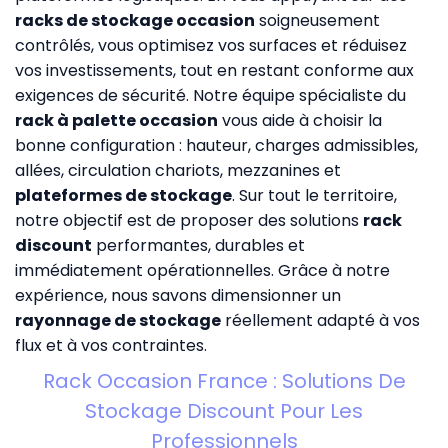
racks de stockage occasion
soigneusement
contrôlés, vous optimisez vos surfaces et réduisez
vos investissements, tout en restant conforme aux
exigences de sécurité. Notre équipe spécialiste du
rack à palette occasion
vous aide à choisir la
bonne configuration : hauteur, charges admissibles,
allées, circulation chariots, mezzanines et
plateformes de stockage
. Sur tout le territoire,
notre objectif est de proposer des solutions
rack
discount
performantes, durables et
immédiatement opérationnelles. Grâce à notre
expérience, nous savons dimensionner un
rayonnage de stockage
réellement adapté à vos
flux et à vos contraintes.
Rack Occasion France : Solutions De
Stockage Discount Pour Les
Professionnels