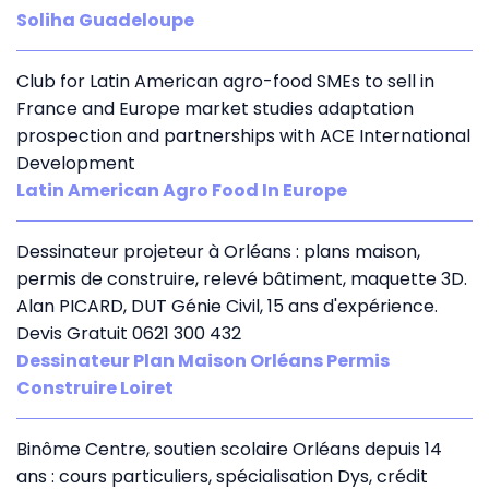
Soliha Guadeloupe
Club for Latin American agro-food SMEs to sell in
France and Europe market studies adaptation
prospection and partnerships with ACE International
Development
Latin American Agro Food In Europe
Dessinateur projeteur à Orléans : plans maison,
permis de construire, relevé bâtiment, maquette 3D.
Alan PICARD, DUT Génie Civil, 15 ans d'expérience.
Devis Gratuit 0621 300 432
Dessinateur Plan Maison Orléans Permis
Construire Loiret
Binôme Centre, soutien scolaire Orléans depuis 14
ans : cours particuliers, spécialisation Dys, crédit