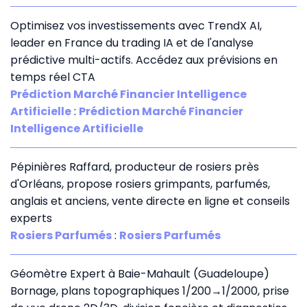
Optimisez vos investissements avec TrendX AI,
leader en France du trading IA et de l'analyse
prédictive multi-actifs. Accédez aux prévisions en
temps réel CTA
Prédiction Marché Financier Intelligence
Artificielle
:
Prédiction Marché Financier
Intelligence Artificielle
Pépinières Raffard, producteur de rosiers près
d'Orléans, propose rosiers grimpants, parfumés,
anglais et anciens, vente directe en ligne et conseils
experts
Rosiers Parfumés
:
Rosiers Parfumés
Géomètre Expert à Baie-Mahault (Guadeloupe)
Bornage, plans topographiques 1/200→1/2000, prise