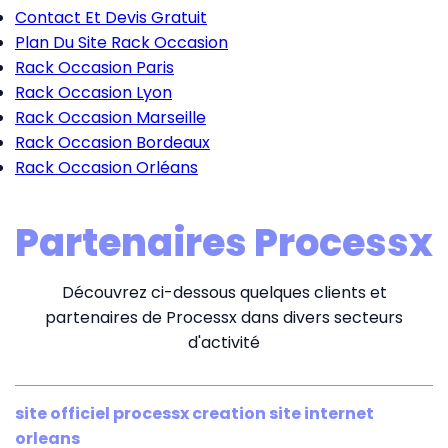
Contact Et Devis Gratuit
Plan Du Site Rack Occasion
Rack Occasion Paris
Rack Occasion Lyon
Rack Occasion Marseille
Rack Occasion Bordeaux
Rack Occasion Orléans
Partenaires Processx
Découvrez ci-dessous quelques clients et
partenaires de Processx dans divers secteurs
d'activité
site officiel processx creation site internet
orleans