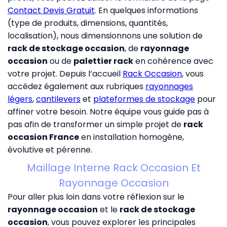
Contact Devis Gratuit
. En quelques informations
(type de produits, dimensions, quantités,
localisation), nous dimensionnons une solution de
rack de stockage occasion
, de
rayonnage
occasion
ou de
palettier rack
en cohérence avec
votre projet. Depuis l’accueil
Rack Occasion
, vous
accédez également aux rubriques
rayonnages
légers
,
cantilevers
et
plateformes de stockage
pour
affiner votre besoin. Notre équipe vous guide pas à
pas afin de transformer un simple projet de
rack
occasion France
en installation homogène,
évolutive et pérenne.
Maillage Interne Rack Occasion Et
Rayonnage Occasion
Pour aller plus loin dans votre réflexion sur le
rayonnage occasion
et le
rack de stockage
occasion
, vous pouvez explorer les principales