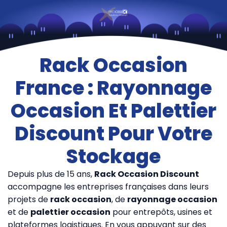
Rack Occasion
France : Rayonnage
Occasion Et Palettier
Discount Pour Votre
Stockage
Depuis plus de 15 ans,
Rack Occasion Discount
accompagne les entreprises françaises dans leurs
projets de
rack occasion
, de
rayonnage occasion
et de
palettier occasion
pour entrepôts, usines et
plateformes logistiques. En vous appuyant sur des