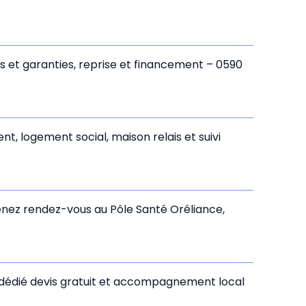
s et garanties, reprise et financement – 0590
, logement social, maison relais et suivi
renez rendez-vous au Pôle Santé Oréliance,
dédié devis gratuit et accompagnement local