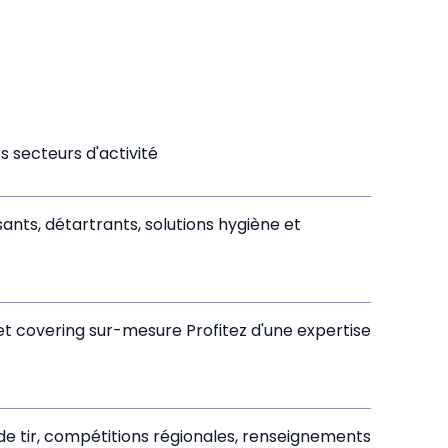
 secteurs d'activité
sants, détartrants, solutions hygiène et
t covering sur-mesure Profitez d'une expertise
 de tir, compétitions régionales, renseignements