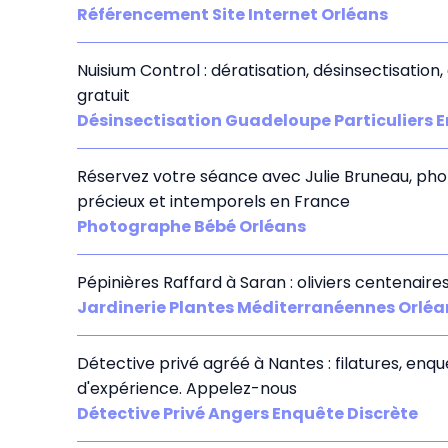
Référencement Site Internet Orléans
Nuisium Control : dératisation, désinsectisation
gratuit
Désinsectisation Guadeloupe Particuliers E
Réservez votre séance avec Julie Bruneau, pho
précieux et intemporels en France
Photographe Bébé Orléans
Pépinières Raffard à Saran : oliviers centenair
Jardinerie Plantes Méditerranéennes Orléa
Détective privé agréé à Nantes : filatures, enqu
d'expérience. Appelez-nous
Détective Privé Angers Enquête Discrète