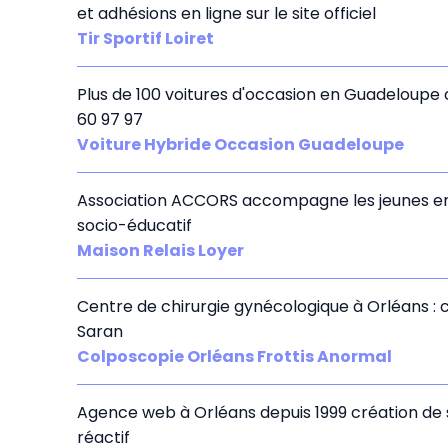
et adhésions en ligne sur le site officiel
Tir Sportif Loiret
Plus de 100 voitures d'occasion en Guadeloupe 
60 97 97
Voiture Hybride Occasion Guadeloupe
Association ACCORS accompagne les jeunes en di
socio-éducatif
Maison Relais Loyer
Centre de chirurgie gynécologique à Orléans : 
Saran
Colposcopie Orléans Frottis Anormal
Agence web à Orléans depuis 1999 création de
réactif